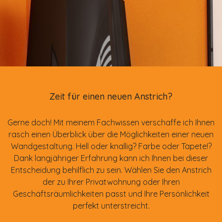
Zeit für einen neuen Anstrich?
Gerne doch! Mit meinem Fachwissen verschaffe ich Ihnen
rasch einen Überblick über die Möglichkeiten einer neuen
Wandgestaltung. Hell oder knallig? Farbe oder Tapete!?
Dank langjähriger Erfahrung kann ich Ihnen bei dieser
Entscheidung behilflich zu sein. Wählen Sie den Anstrich
der zu Ihrer Privatwohnung oder Ihren
Geschäftsräumlichkeiten passt und Ihre Persönlichkeit
perfekt unterstreicht.